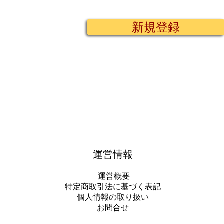
新規登録
​運営情報
運営概要
特定商取引法に基づく
表記
個人情報の取り扱い​
​お問合せ