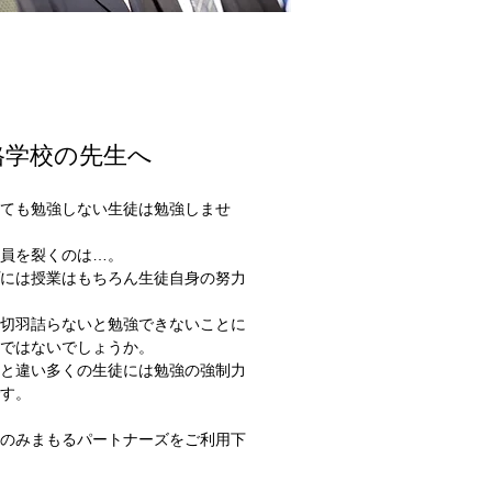
格学校の先生へ
ても勉強しない生徒は勉強しませ
員を裂くのは…。
には授業はもちろん生徒自身の努力
切羽詰らないと勉強できないことに
ではないでしょうか。
と違い多くの生徒には勉強の強制力
す。
ものみまもるパートナーズをご利用下