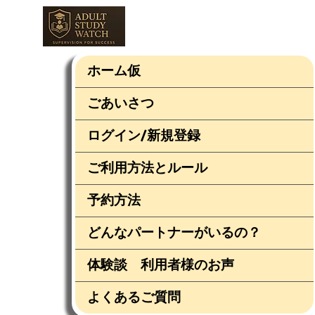
ホーム仮
ごあいさつ
ログイン/新規登録
ご利用方法とルール
予約方法
どんなパートナーがいるの？
体験談 利用者様のお声
よくあるご質問