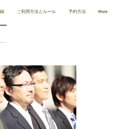
登録
ご利用方法とルール
予約方法
More